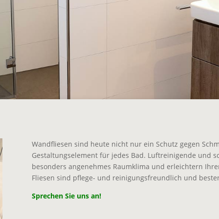
Wandfliesen sind heute nicht nur ein Schutz gegen Schm
Gestaltungselement für jedes Bad. Luftreinigende und 
besonders angenehmes Raumklima und erleichtern Ihren
Fliesen sind pflege- und reinigungsfreundlich und besten
Sprechen Sie uns an!