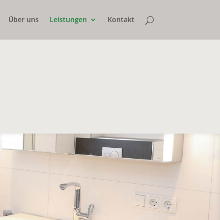
Über uns
Leistungen
Kontakt