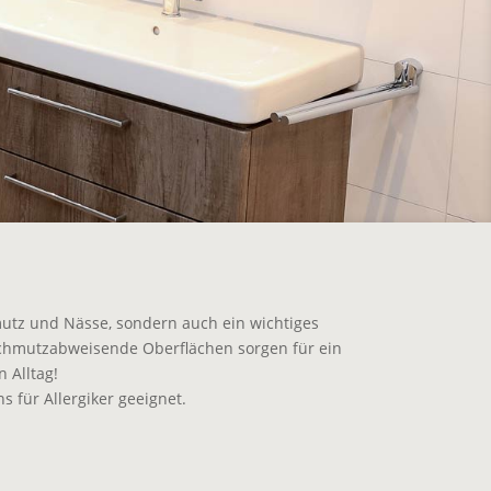
utz und Nässe, sondern auch ein wichtiges
schmutzabweisende Oberflächen sorgen für ein
 Alltag!
s für Allergiker geeignet.