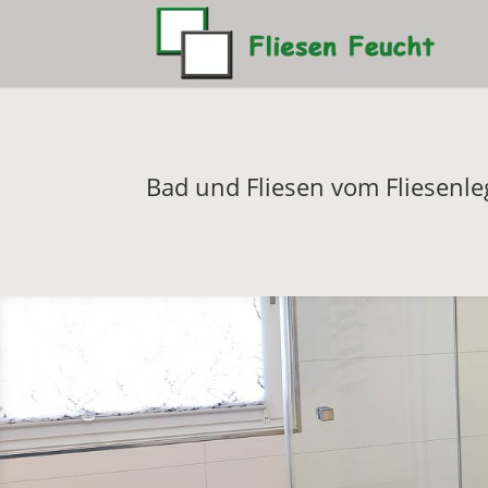
Bad und Fliesen vom Fliesenle